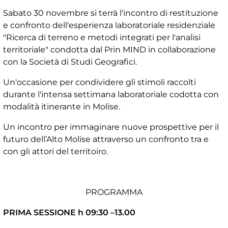
Sabato 30 novembre si terrà l'incontro di restituzione
e confronto dell'esperienza laboratoriale residenziale
"Ricerca di terreno e metodi integrati per l'analisi
territoriale" condotta dal Prin MIND in collaborazione
con la Società di Studi Geografici.
Un'occasione per condividere gli stimoli raccolti
durante l'intensa settimana laboratoriale codotta con
modalità itinerante in Molise.
Un incontro per immaginare nuove prospettive per il
futuro dell’Alto Molise attraverso un confronto tra e
con gli attori del territoiro.
PROGRAMMA
PRIMA SESSIONE h 09:30 –13.00