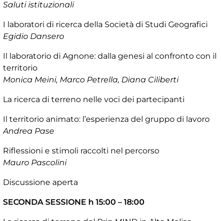
Saluti istituzionali
I laboratori di ricerca della Società di Studi Geografici
Egidio Dansero
Il laboratorio di Agnone: dalla genesi al confronto con il
territorio
Monica Meini, Marco Petrella, Diana Ciliberti
La ricerca di terreno nelle voci dei partecipanti
Il territorio animato: l’esperienza del gruppo di lavoro
Andrea Pase
Riflessioni e stimoli raccolti nel percorso
Mauro Pascolini
Discussione aperta
SECONDA SESSIONE h 15:00 – 18:00