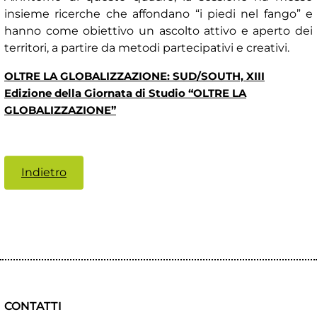
insieme ricerche che affondano “i piedi nel fango” e
hanno come obiettivo un ascolto attivo e aperto dei
territori, a partire da metodi partecipativi e creativi.
OLTRE LA GLOBALIZZAZIONE: SUD/SOUTH, XIII
Edizione della Giornata di Studio “OLTRE LA
GLOBALIZZAZIONE”
Indietro
CONTATTI